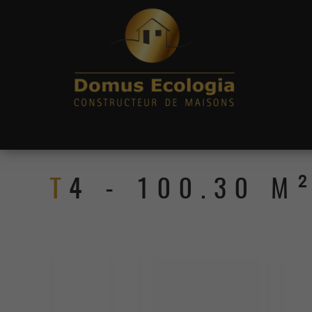
T4 - 100.30 M