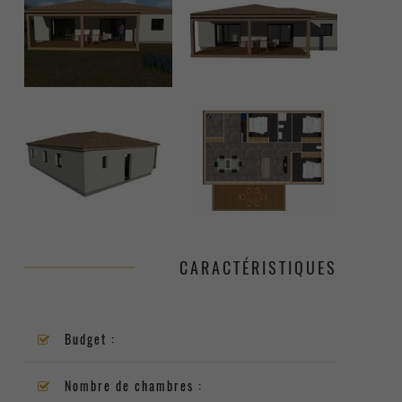
CARACTÉRISTIQUES
Budget :
Nombre de chambres :