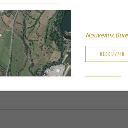
Nouveaux Bur
DÉCOUVRIR