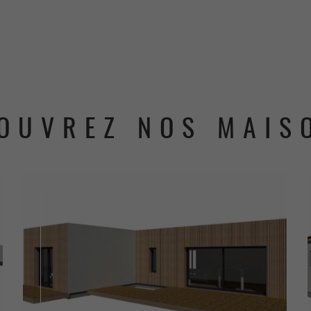
COUVREZ NOS MAIS