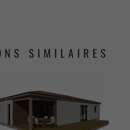
ONS SIMILAIRES