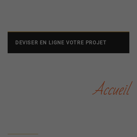
DEVISER EN LIGNE VOTRE PROJET
Accueil