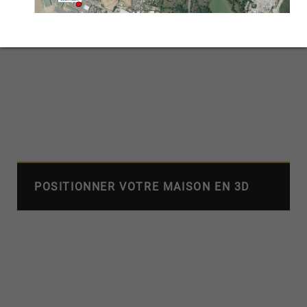
POSITIONNER VOTRE MAISON EN 3D