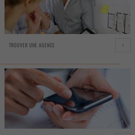
TROUVER UNE AGENCE