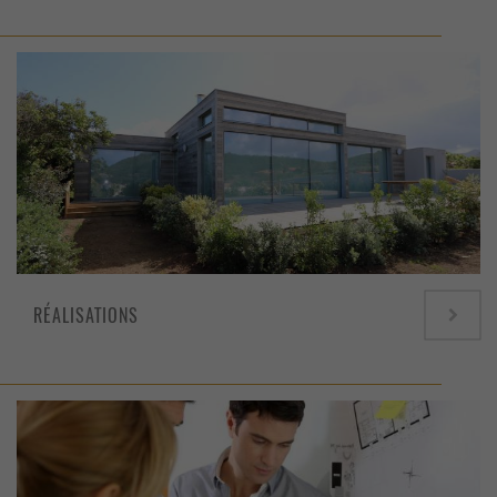
RÉALISATIONS