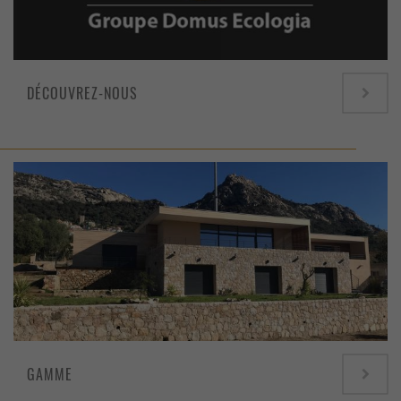
DÉCOUVREZ-NOUS
GAMME