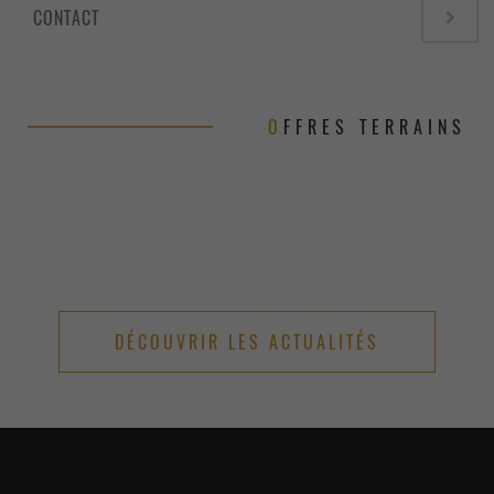
CONTACT
OFFRES TERRAINS
DÉCOUVRIR LES ACTUALITÉS