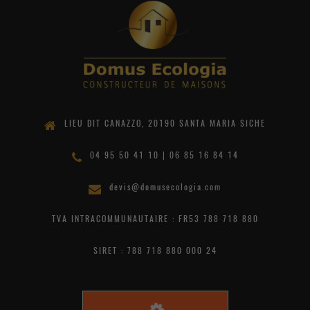
LIEU DIT CANAZZO, 20190 SANTA MARIA SICHE
04 95 50 41 10 | 06 85 16 84 14
devis@domusecologia.com
TVA INTRACOMMUNAUTAIRE : FR53 788 718 880
SIRET : 788 718 880 000 24