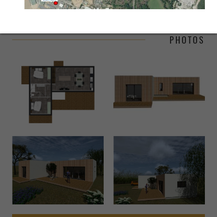
PHOTOS