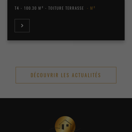
T4 - 100.30 M² - TOITURE TERRASSE
M²
DÉCOUVRIR LES ACTUALITÉS