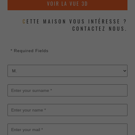
VOIR LA VUE 3D
CETTE MAISON VOUS INTÉRESSE ?
CONTACTEZ NOUS.
* Required Fields