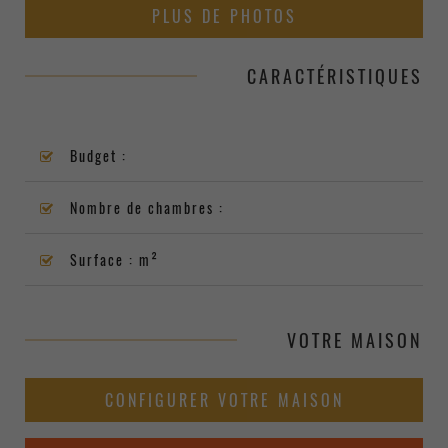
PLUS DE PHOTOS
CARACTÉRISTIQUES
Budget :
Nombre de chambres :
Surface : m²
VOTRE MAISON
CONFIGURER VOTRE MAISON