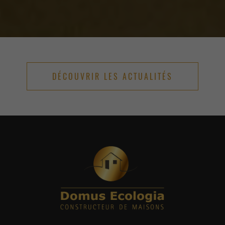
DÉCOUVRIR LES ACTUALITÉS