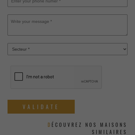
DÉCOUVREZ NOS MAISONS
SIMILAIRES