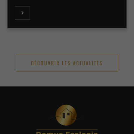
DÉCOUVRIR LES ACTUALITÉS