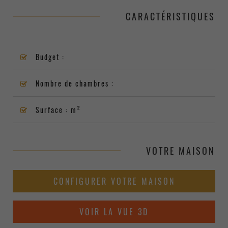
CARACTÉRISTIQUES
Budget :
Nombre de chambres :
Surface : m²
VOTRE MAISON
CONFIGURER VOTRE MAISON
VOIR LA VUE 3D