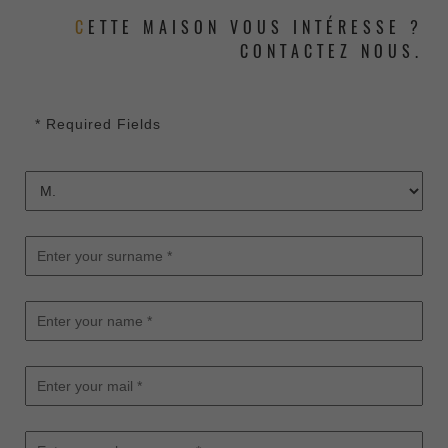
CETTE MAISON VOUS INTÉRESSE ?
CONTACTEZ NOUS.
* Required Fields