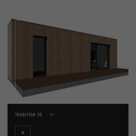
TRADITION 30
M²