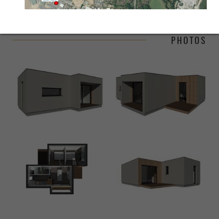
PHOTOS