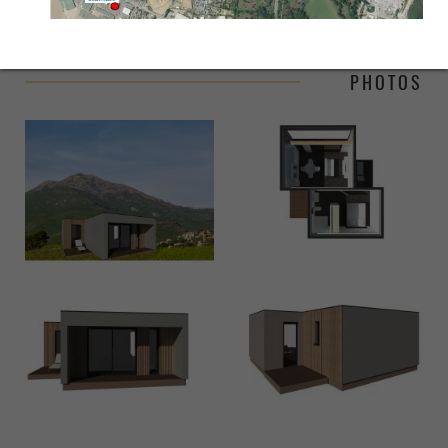
PHOTOS