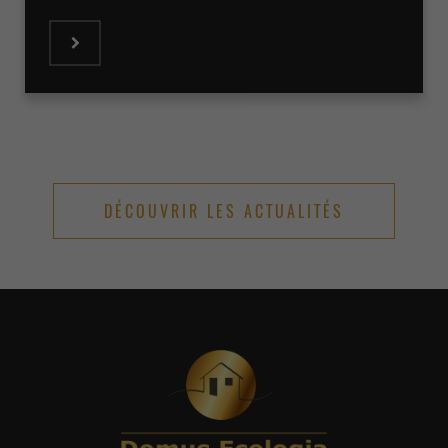
DÉCOUVRIR LES ACTUALITÉS