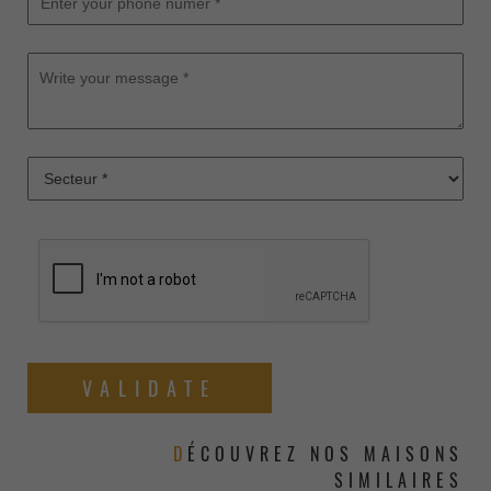
DÉCOUVREZ NOS MAISONS
SIMILAIRES