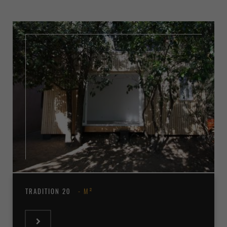
TRADITION 20
M²