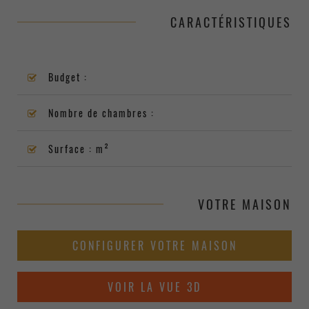
CARACTÉRISTIQUES
Budget :
Nombre de chambres :
Surface : m²
VOTRE MAISON
CONFIGURER VOTRE MAISON
VOIR LA VUE 3D