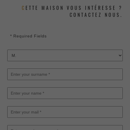
CETTE MAISON VOUS INTÉRESSE ?
CONTACTEZ NOUS.
* Required Fields