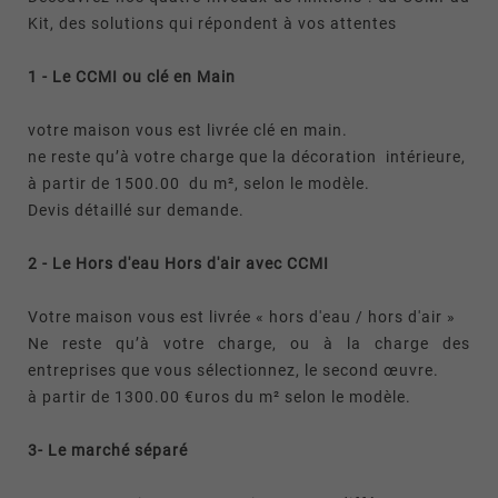
Kit, des solutions qui répondent à vos attentes
1 - Le CCMI ou clé en Main
votre maison vous est livrée clé en main.
ne reste qu’à votre charge que la décoration intérieure,
à partir de 1500.00 du m², selon le modèle.
Devis détaillé sur demande.
2 - Le Hors d'eau Hors d'air avec CCMI
Votre maison vous est livrée « hors d'eau / hors d'air »
Ne reste qu’à votre charge, ou à la charge des
entreprises que vous sélectionnez, le second œuvre.
à partir de 1300.00 €uros du m² selon le modèle.
3- Le marché séparé