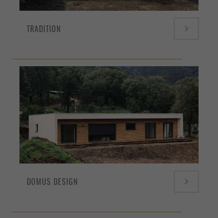
TRADITION
DOMUS DESIGN