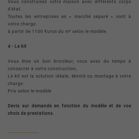
Vous construisez votre maison avec différents corps
d'état.
Toutes les entreprises en « marché séparé » sont à
votre charge.
à partir de 1100 €uros du m² selon le modèle.
4 - Le kit
Vous êtes un bon bricoleur, vous avez du temps à
consacrer à votre construction,
Le kit est la solution idéale. Monté ou montage à votre
charge.
Prix selon le modèle
Devis sur demande en fonction du modèle et de vos
choix de prestations.