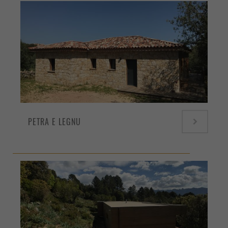
PETRA E LEGNU