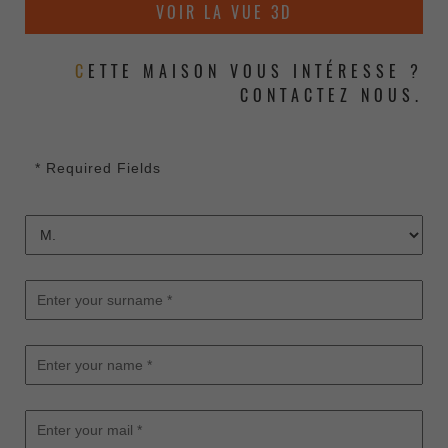
VOIR LA VUE 3D
CETTE MAISON VOUS INTÉRESSE ?
CONTACTEZ NOUS.
* Required Fields