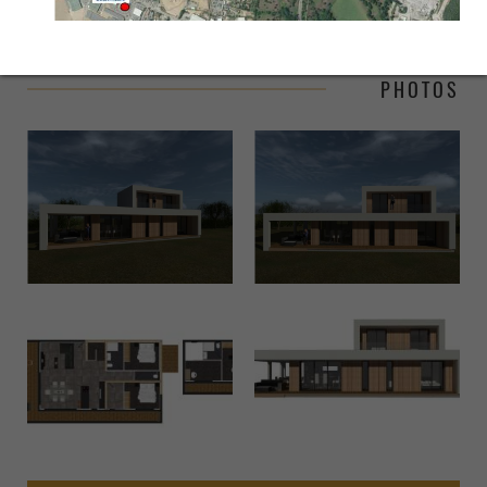
PHOTOS