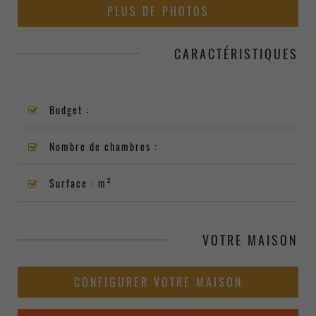
PLUS DE PHOTOS
CARACTÉRISTIQUES
Budget :
Nombre de chambres :
Surface : m²
VOTRE MAISON
CONFIGURER VOTRE MAISON