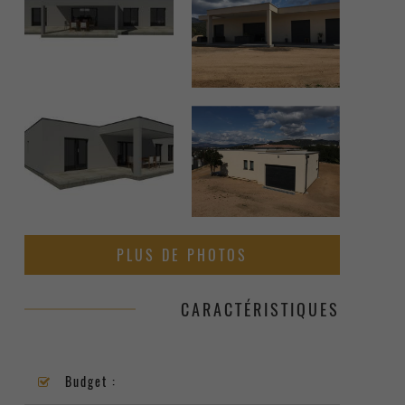
PLUS DE PHOTOS
CARACTÉRISTIQUES
Budget :