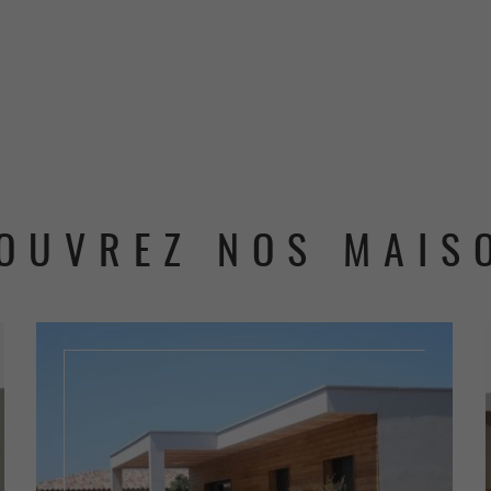
COUVREZ NOS MAIS