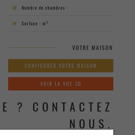
Nombre de chambres :
Surface : m²
VOTRE MAISON
CONFIGURER VOTRE MAISON
VOIR LA VUE 3D
NOUS.