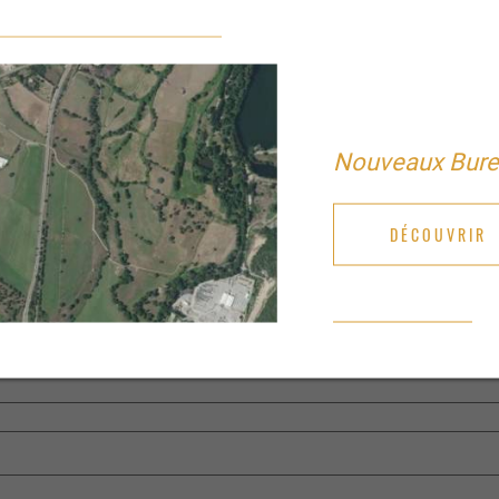
Nouveaux Bur
DÉCOUVRIR