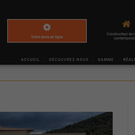
Constructeur de
Votre devis en ligne
contemporai
ACCUEIL
DÉCOUVREZ-NOUS
GAMME
RÉAL