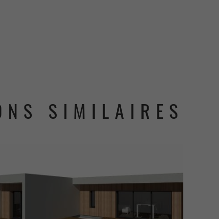
ONS SIMILAIRES