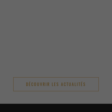
DÉCOUVRIR LES ACTUALITÉS