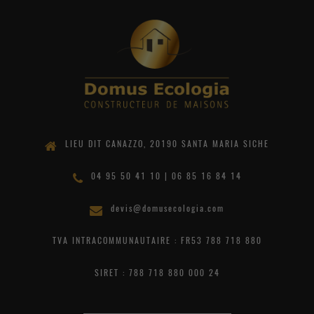
LIEU DIT CANAZZO, 20190 SANTA MARIA SICHE
04 95 50 41 10 | 06 85 16 84 14
devis@domusecologia.com
TVA INTRACOMMUNAUTAIRE : FR53 788 718 880
SIRET : 788 718 880 000 24