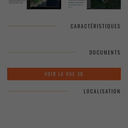
CARACTÉRISTIQUES
DOCUMENTS
VOIR LA VUE 3D
LOCALISATION