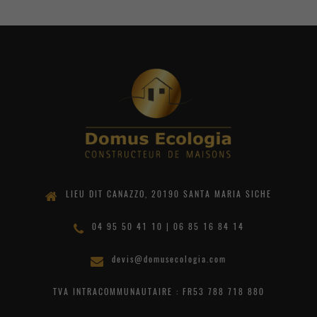
LIEU DIT CANAZZO, 20190 SANTA MARIA SICHE
04 95 50 41 10 | 06 85 16 84 14
devis@domusecologia.com
TVA INTRACOMMUNAUTAIRE : FR53 788 718 880