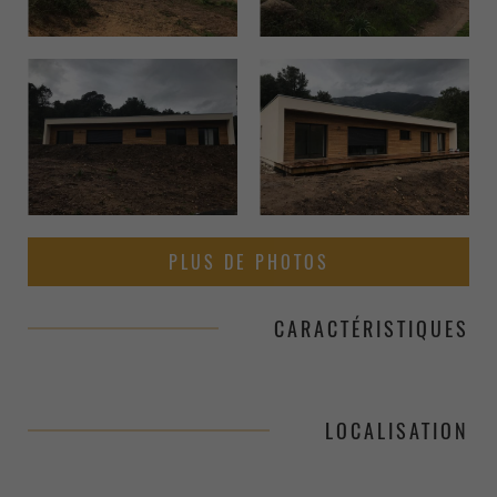
PLUS DE PHOTOS
CARACTÉRISTIQUES
LOCALISATION