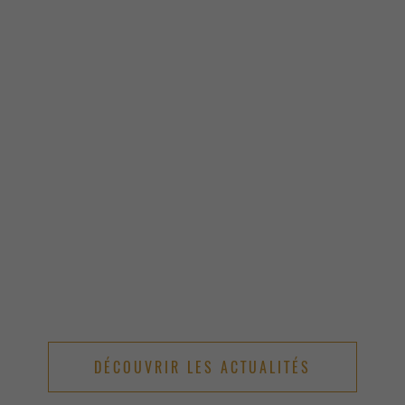
DÉCOUVRIR LES ACTUALITÉS