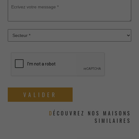
DÉCOUVREZ NOS MAISONS
SIMILAIRES