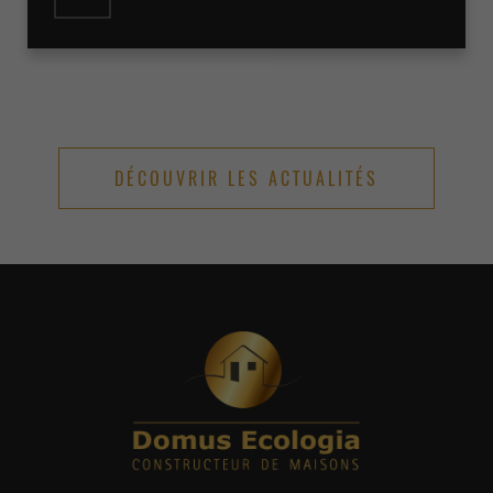
DÉCOUVRIR LES ACTUALITÉS