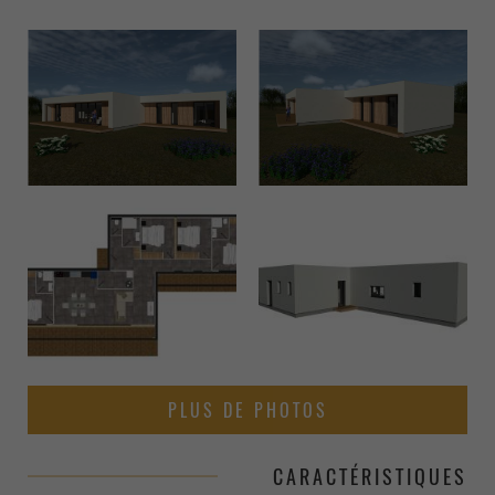
PLUS DE PHOTOS
CARACTÉRISTIQUES