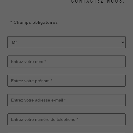
CONTACTEZ NOUS.
* Champs obligatoires