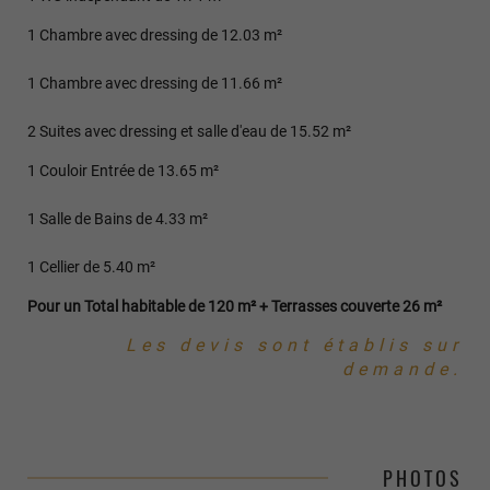
1 Chambre avec dressing de 12.03 m²
1 Chambre avec dressing de 11.66 m²
2 Suites avec dressing et salle d'eau de 15.52 m²
1 Couloir Entrée de 13.65 m²
1 Salle de Bains de 4.33 m²
1 Cellier de 5.40 m²
Pour un Total habitable de 120 m² + Terrasses couverte 26 m²
Les devis sont établis sur
demande.
PHOTOS