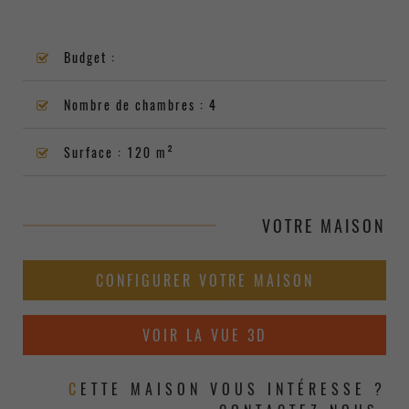
Budget :
Nombre de chambres : 4
Surface : 120 m²
VOTRE MAISON
CONFIGURER VOTRE MAISON
VOIR LA VUE 3D
CETTE MAISON VOUS INTÉRESSE ?